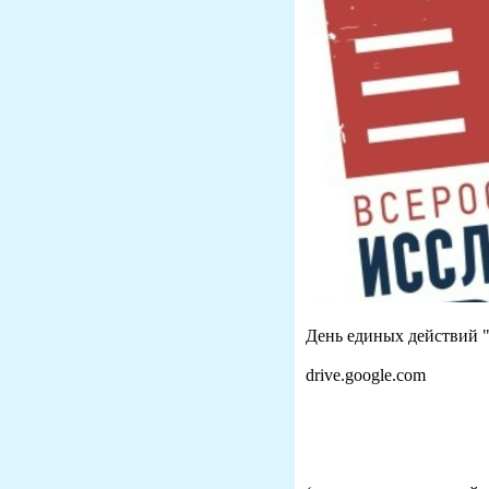
День единых действий "
drive.google.com