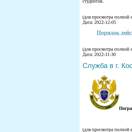
студентов.
(для просмотра полной 
Дата: 2022-12-05
Порядок дейс
(для просмотра полной 
Дата: 2022-11-30
Служба в г. К
Погра
(для просмотра полной 