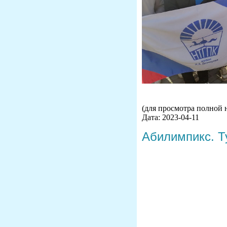
(для просмотра полной 
Дата: 2023-04-11
Абилимпикс. Т