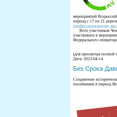
мероприятий Всероссий
период с 17 по 21 апрел
профессиональному мас
Всех участников Чем
участвовать в меропри
Федерального оператор
(для просмотра полной 
Дата: 2023-04-14
Без Срока Дав
Сохранение историческ
пособников в период В