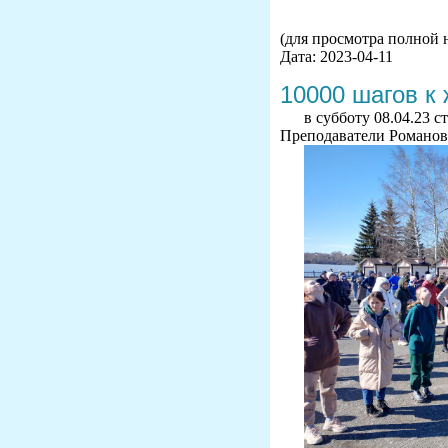
(для просмотра полной 
Дата: 2023-04-11
10000 шагов к
в субботу 08.04.23 
Преподаватели Романов