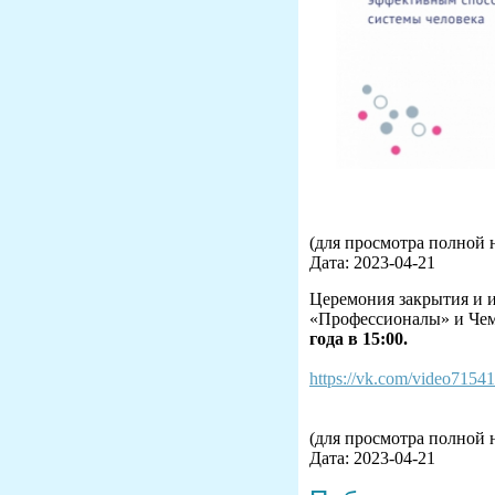
(для просмотра полной 
Дата: 2023-04-21
Церемония закрытия и и
«Профессионалы» и Чемп
года в 15:00.
https://vk.com/video715
(для просмотра полной 
Дата: 2023-04-21